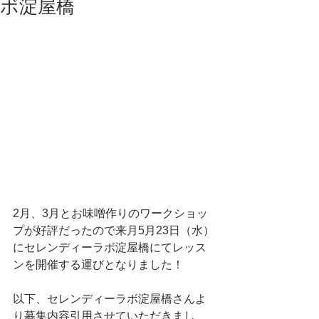
ボ淀屋橋
2月、3月とお味噌作りのワークショッ
プが好評だったので来月5月23日（水）
にセレンディーラボ淀屋橋にてレッス
ンを開催する運びとなりました！
以下、セレンディーラボ淀屋橋さんよ
り募集内容引用させていただきまし