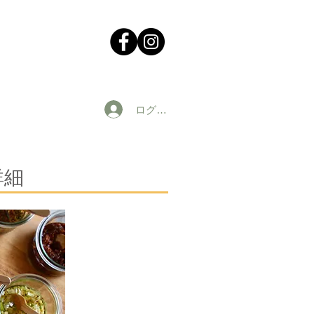
ログイン
詳細