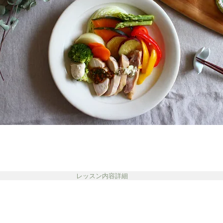
レッスン内容詳細