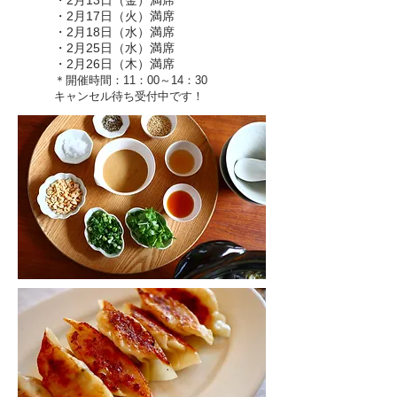
・2月13日（金）満席
・2月17日（火）満席
・2月18日（水）満席
・2月25日（水）満席
・2月26日（木）満席
＊開催時間：11：00～14：30
​キャンセル待ち受付中です！