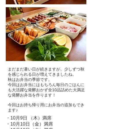
まだまだ暑い日が続きますが、少しずつ秋
を感じられる日が増えてきましたね。
秋はお弁当の季節です。
今回はお弁当にはもちろん毎日のごはんに
も大活躍な発酵おかず全10品詰めた大満足
な発酵お弁当を作ります！
​今回はお持ち帰り用にお弁当の追加もでき
ます♪
・10月9日 （木）満席
​・10月10日（金）満席