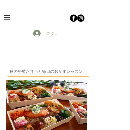
ログイン
秋の発酵お弁当と毎日のおかずレッスン