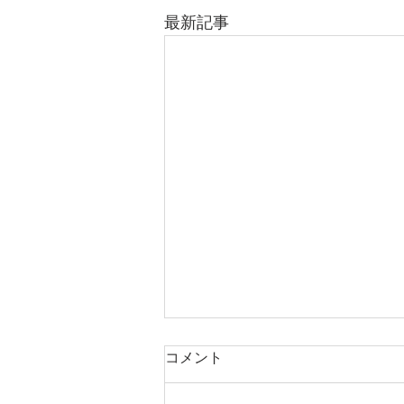
最新記事
コメント