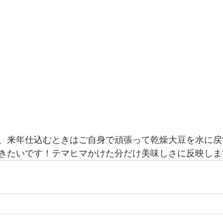
、来年仕込むときはご自身で頑張って乾燥大豆を水に戻
きたいです！テマヒマかけた分だけ美味しさに反映しま