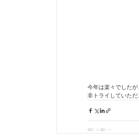
今年は楽々でしたが
非トライしていただ