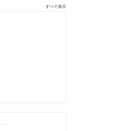
すべて表示