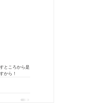
すところから是
すから！