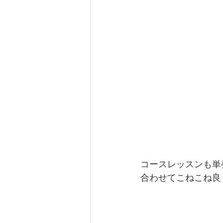
コースレッスンも単
合わせてこねこね良